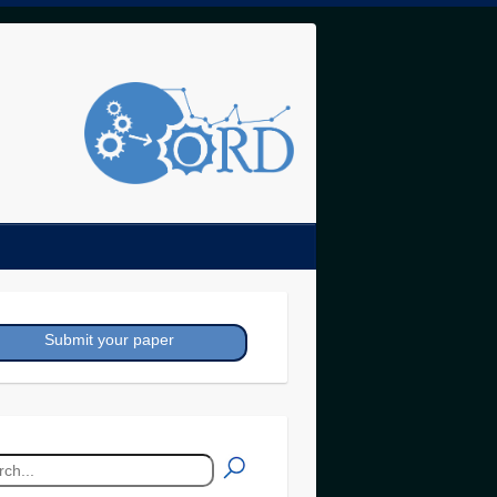
Submit your paper